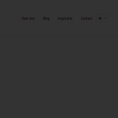
Over ons
Blog
Inspiratie
Contact
NL