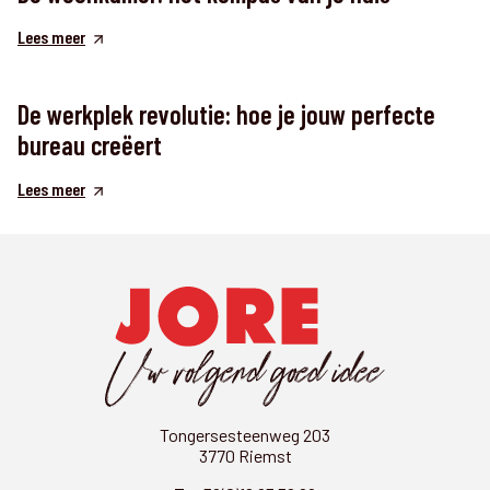
Lees meer
De werkplek revolutie: hoe je jouw perfecte
bureau creëert
Lees meer
Tongersesteenweg 203
3770 Riemst