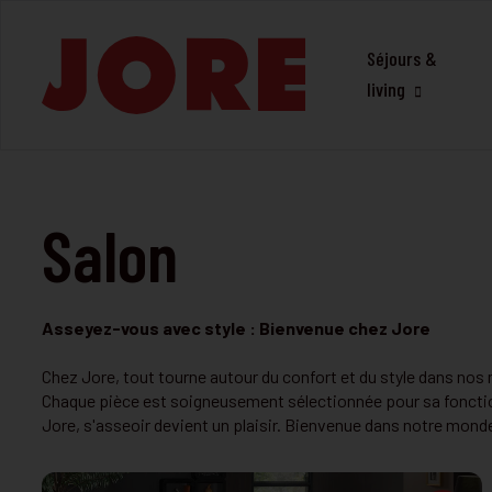
Séjours &
living
Salon
Asseyez-vous avec style : Bienvenue chez Jore
Chez Jore, tout tourne autour du confort et du style dans nos
Chaque pièce est soigneusement sélectionnée pour sa fonction
Jore, s'asseoir devient un plaisir. Bienvenue dans notre mond