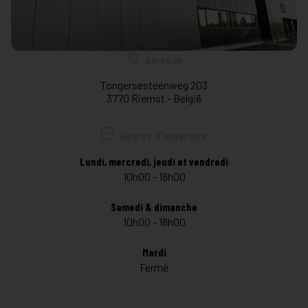
Adresse
Tongersesteenweg 203
3770 Riemst - België
Heures d'ouverture
Lundi, mercredi, jeudi et vendredi
10h00 - 18h00
Samedi & dimanche
10h00 - 18h00
Mardi
Fermé