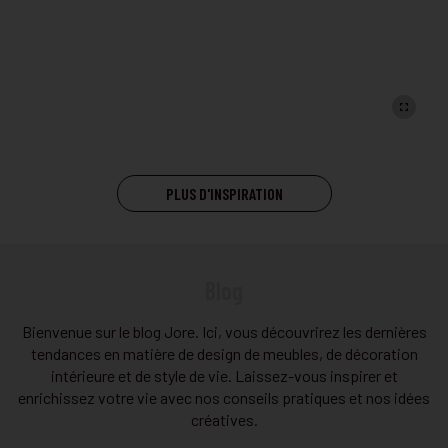
PLUS D'INSPIRATION
Blog
Bienvenue sur le blog Jore. Ici, vous découvrirez les dernières
tendances en matière de design de meubles, de décoration
intérieure et de style de vie. Laissez-vous inspirer et
enrichissez votre vie avec nos conseils pratiques et nos idées
créatives.