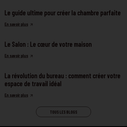
Le guide ultime pour créer la chambre parfaite
En savoir plus
Le Salon : Le cœur de votre maison
En savoir plus
La révolution du bureau : comment créer votre
espace de travail idéal
En savoir plus
TOUS LES BLOGS